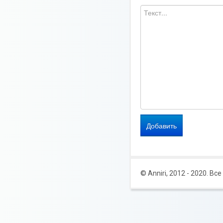
© Anniri, 2012 - 2020. В