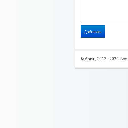
© Anniri, 2012 - 2020. В