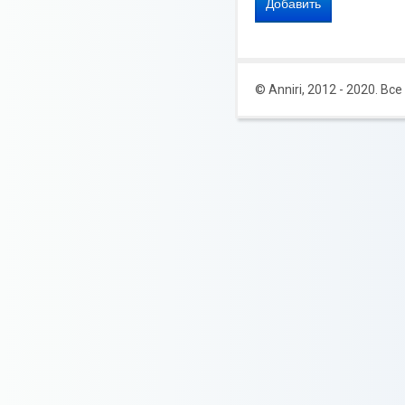
© Anniri, 2012 - 2020. В