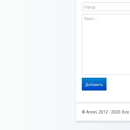
© Anniri, 2012 - 2020. В