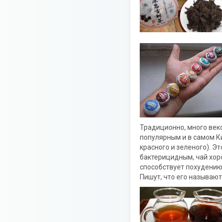
Традиционно, много веко
популярным и в самом Ки
красного и зеленого). 
бактерицидным, чай хор
способствует похудению
Пишут, что его называют